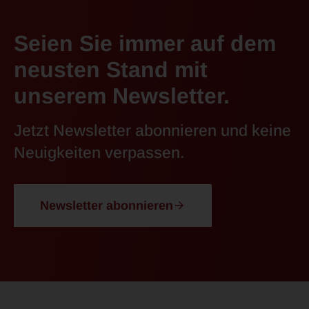
Seien Sie immer auf dem
neusten Stand mit
unserem Newsletter.
Jetzt Newsletter abonnieren und keine
Neuigkeiten verpassen.
Newsletter abonnieren