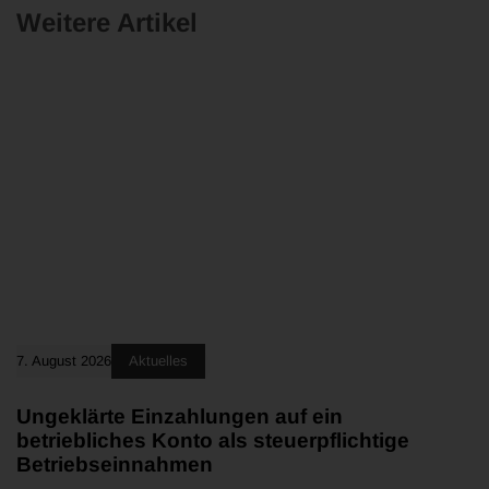
Weitere Artikel
7. August 2026
Aktuelles
Ungeklärte Einzahlungen auf ein
betriebliches Konto als steuerpflichtige
Betriebseinnahmen