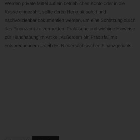
Werden private Mittel auf ein betriebliches Konto oder in die
Kasse eingezahlt, sollte deren Herkunft sofort und
nachvollziehbar dokumentiert werden, um eine Schätzung durch
das Finanzamt zu vermeiden. Praktische und wichtige Hinweise
zur Handhabung im Artikel. Außerdem ein Praxisfall mit
entsprechendem Urteil des Niedersächsischen Finanzgerichts.