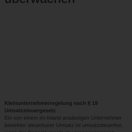
Kleinunternehmerregelung nach § 19
Umsatzsteuergesetz
Ein von einem im Inland ansässigen Unternehmer
bewirkter steuerbarer Umsatz ist umsatzsteuerfrei,