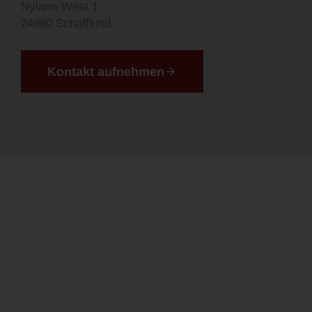
Nylann-West 1
24980 Schafflund
Kontakt aufnehmen