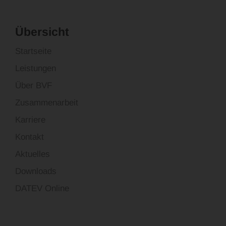
Übersicht
Startseite
Leistungen
Über BVF
Zusammenarbeit
Karriere
Kontakt
Aktuelles
Downloads
DATEV Online