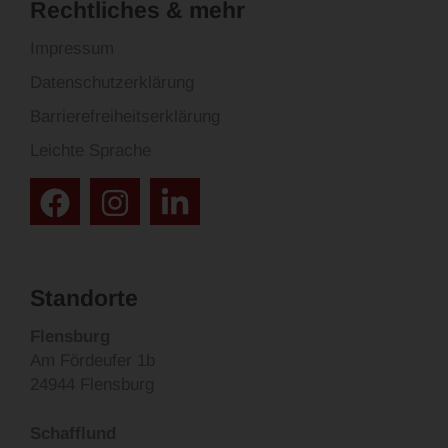
Rechtliches & mehr
Impressum
Datenschutzerklärung
Barrierefreiheitserklärung
Leichte Sprache
Standorte
Flensburg
Am Fördeufer 1b
24944 Flensburg
Schafflund