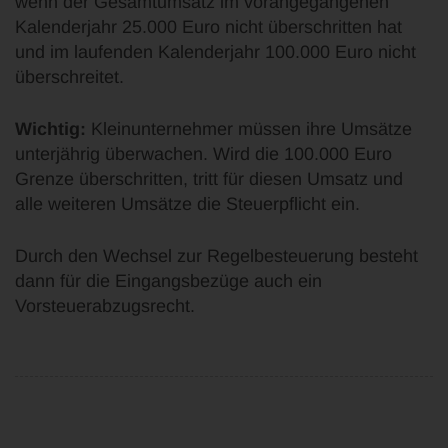
wenn der Gesamtumsatz im vorangegangenen
Kalenderjahr 25.000 Euro nicht überschritten hat
und im laufenden Kalenderjahr 100.000 Euro nicht
überschreitet.
Wichtig:
Kleinunternehmer müssen ihre Umsätze
unterjährig überwachen. Wird die 100.000 Euro
Grenze überschritten, tritt für diesen Umsatz und
alle weiteren Umsätze die Steuerpflicht ein.
Durch den Wechsel zur Regelbesteuerung besteht
dann für die Eingangsbezüge auch ein
Vorsteuerabzugsrecht.