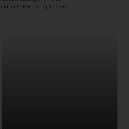
 und mehr Entlastung in Ihrem
Mehr zur steuerlichen Gestaltung