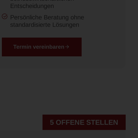
Entscheidungen
Persönliche Beratung ohne
standardisierte Lösungen
Termin vereinbaren
5 OFFENE STELLEN