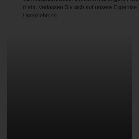
mehr. Verlassen Sie sich auf unsere Expertise
Unternehmen.
Mehr zu Steuerklärung