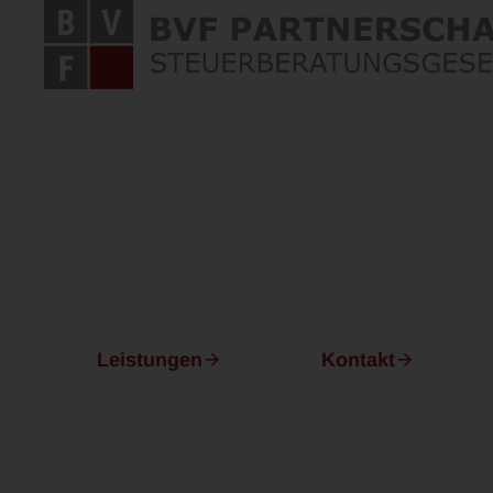
Ihr Steuerberater 
Schaffl
Leistungen
Kontakt