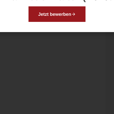
Jetzt bewerben