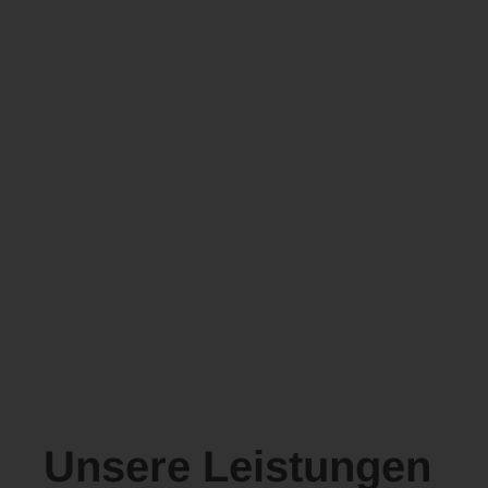
Unsere Leistungen