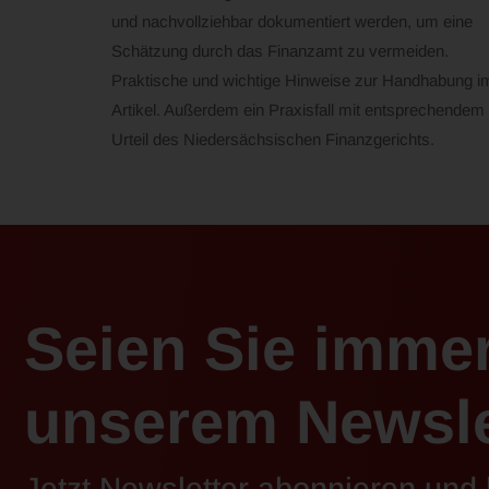
und nachvollziehbar dokumentiert werden, um eine
Schätzung durch das Finanzamt zu vermeiden.
Praktische und wichtige Hinweise zur Handhabung i
Artikel. Außerdem ein Praxisfall mit entsprechendem
Urteil des Niedersächsischen Finanzgerichts.
Seien Sie imme
unserem Newsle
Jetzt Newsletter abonnieren und