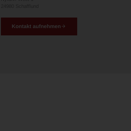
24980 Schafflund
Kontakt aufnehmen