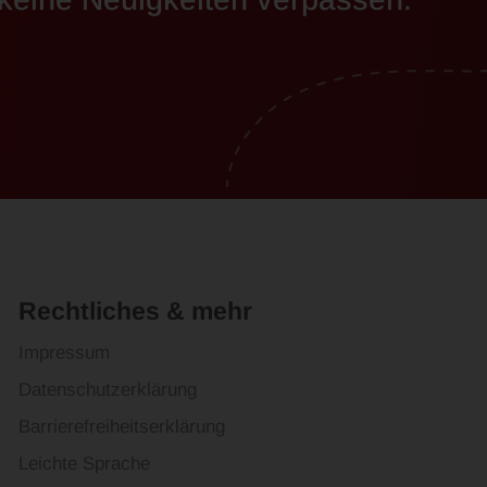
Rechtliches & mehr
Impressum
Datenschutzerklärung
Barrierefreiheitserklärung
Leichte Sprache