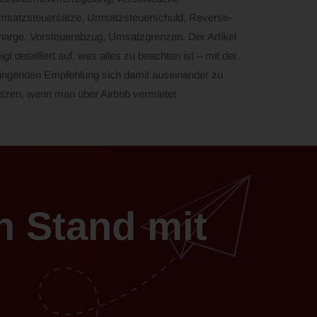
msatzsteuersätze, Umsatzsteuerschuld, Reverse-
arge, Vorsteuerabzug, Umsatzgrenzen. Der Artikel
igt detailliert auf, was alles zu beachten ist – mit der
ingenden Empfehlung sich damit auseinander zu
tzen, wenn man über Airbnb vermietet.
n Stand mit